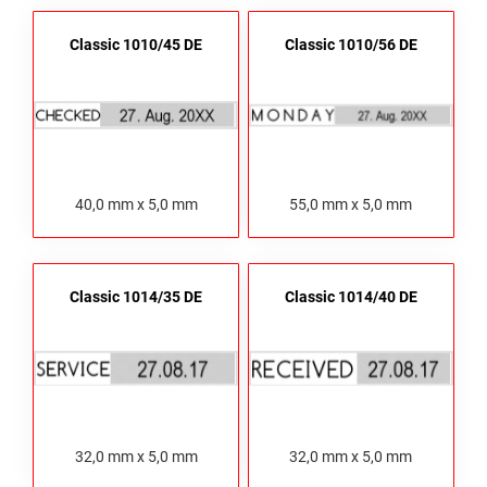
Classic 1010/45 DE
Classic 1010/56 DE
40,0 mm x 5,0 mm
55,0 mm x 5,0 mm
Classic 1014/35 DE
Classic 1014/40 DE
32,0 mm x 5,0 mm
32,0 mm x 5,0 mm