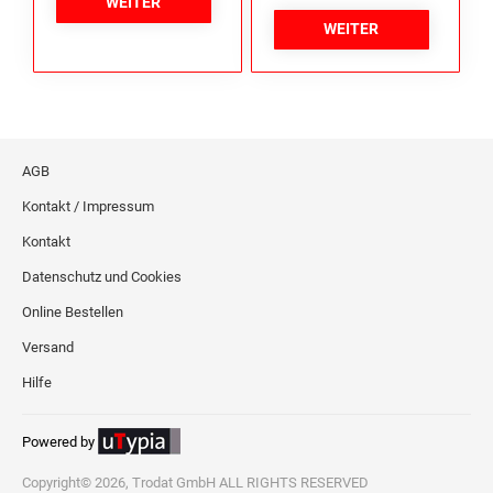
WEITER
WEITER
AGB
Kontakt / Impressum
Kontakt
Datenschutz und Cookies
Online Bestellen
Versand
Hilfe
Powered by
Copyright© 2026, Trodat GmbH ALL RIGHTS RESERVED