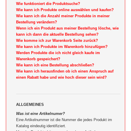
Wie funktioniert die Produktsuche?
Wie kann ich Produkte online auswählen und kaufen?
Wie kann ich die Anzahl meiner Produkte in meiner
Bestellung verändern?
Wenn ich ein Produkt aus meiner Bestellung lösche, wie
kann ich dann die aktuelle Bestellung sehen?
Wie komme ich zur Warenkorb Seite zurück?
Wie kann ich Produkte im Warenkorb hinzufügen?
Werden Produkte die ich nicht gleich kaufe im
Warenkorb gespeichert?
Wie kann ich eine Bestellung abschließen?
Wie kann ich herausfinden ob ich einen Anspruch auf
einen Rabatt habe und wie hoch dieser sein wird?
ALLGEMEINES
Was ist eine Artikelnumer?
Eine Artikelnummer ist die Nummer die jedes Produkt im
Katalog eindeutig identifiziert.