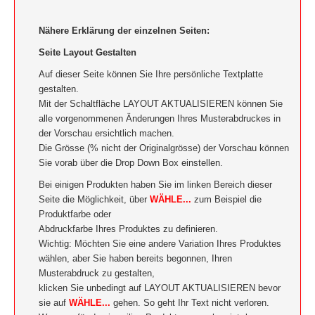
Nähere Erklärung der einzelnen Seiten:
Seite Layout Gestalten
Auf dieser Seite können Sie Ihre persönliche Textplatte
gestalten.
Mit der Schaltfläche LAYOUT AKTUALISIEREN können Sie
alle vorgenommenen Änderungen Ihres Musterabdruckes in
der Vorschau ersichtlich machen.
Die Grösse (% nicht der Originalgrösse) der Vorschau können
Sie vorab über die Drop Down Box einstellen.
Bei einigen Produkten haben Sie im linken Bereich dieser
Seite die Möglichkeit, über
WÄHLE...
zum Beispiel die
Produktfarbe oder
Abdruckfarbe Ihres Produktes zu definieren.
Wichtig: Möchten Sie eine andere Variation Ihres Produktes
wählen, aber Sie haben bereits begonnen, Ihren
Musterabdruck zu gestalten,
klicken Sie unbedingt auf LAYOUT AKTUALISIEREN bevor
sie auf
WÄHLE...
gehen. So geht Ihr Text nicht verloren.