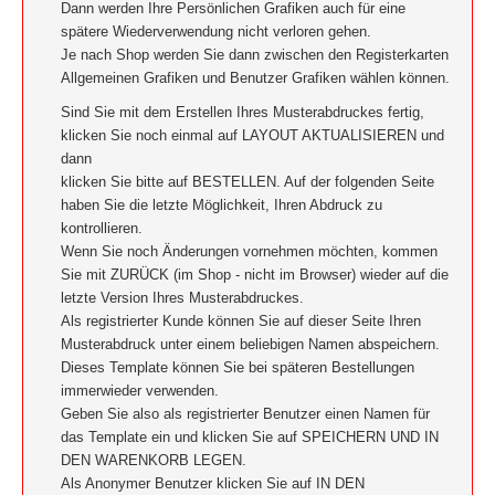
Dann werden Ihre Persönlichen Grafiken auch für eine
spätere Wiederverwendung nicht verloren gehen.
Je nach Shop werden Sie dann zwischen den Registerkarten
Allgemeinen Grafiken und Benutzer Grafiken wählen können.
Sind Sie mit dem Erstellen Ihres Musterabdruckes fertig,
klicken Sie noch einmal auf LAYOUT AKTUALISIEREN und
dann
klicken Sie bitte auf BESTELLEN. Auf der folgenden Seite
haben Sie die letzte Möglichkeit, Ihren Abdruck zu
kontrollieren.
Wenn Sie noch Änderungen vornehmen möchten, kommen
Sie mit ZURÜCK (im Shop - nicht im Browser) wieder auf die
letzte Version Ihres Musterabdruckes.
Als registrierter Kunde können Sie auf dieser Seite Ihren
Musterabdruck unter einem beliebigen Namen abspeichern.
Dieses Template können Sie bei späteren Bestellungen
immerwieder verwenden.
Geben Sie also als registrierter Benutzer einen Namen für
das Template ein und klicken Sie auf SPEICHERN UND IN
DEN WARENKORB LEGEN.
Als Anonymer Benutzer klicken Sie auf IN DEN