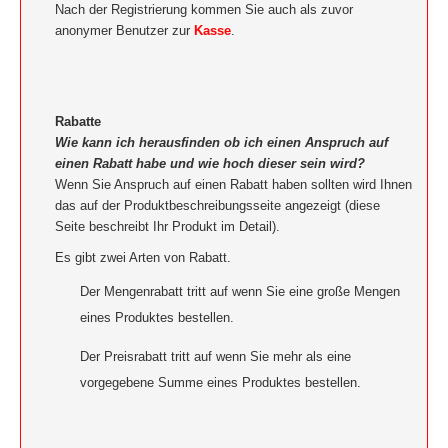
Nach der Registrierung kommen Sie auch als zuvor
anonymer Benutzer zur
Kasse
.
Rabatte
Wie kann ich herausfinden ob ich einen Anspruch auf
einen Rabatt habe und wie hoch dieser sein wird?
Wenn Sie Anspruch auf einen Rabatt haben sollten wird Ihnen
das auf der Produktbeschreibungsseite angezeigt (diese
Seite beschreibt Ihr Produkt im Detail).
Es gibt zwei Arten von Rabatt.
Der Mengenrabatt tritt auf wenn Sie eine große Mengen
eines Produktes bestellen.
Der Preisrabatt tritt auf wenn Sie mehr als eine
vorgegebene Summe eines Produktes bestellen.