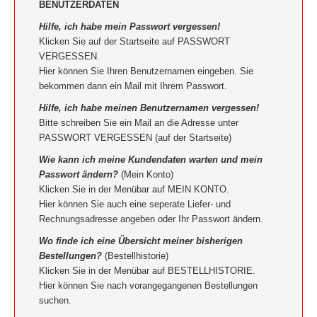
BENUTZERDATEN
Hilfe, ich habe mein Passwort vergessen!
Klicken Sie auf der Startseite auf PASSWORT
VERGESSEN.
Hier können Sie Ihren Benutzernamen eingeben. Sie
bekommen dann ein Mail mit Ihrem Passwort.
Hilfe, ich habe meinen Benutzernamen vergessen!
Bitte schreiben Sie ein Mail an die Adresse unter
PASSWORT VERGESSEN (auf der Startseite)
Wie kann ich meine Kundendaten warten und mein
Passwort ändern?
(Mein Konto)
Klicken Sie in der Menübar auf MEIN KONTO.
Hier können Sie auch eine seperate Liefer- und
Rechnungsadresse angeben oder Ihr Passwort ändern.
Wo finde ich eine Übersicht meiner bisherigen
Bestellungen?
(Bestellhistorie)
Klicken Sie in der Menübar auf BESTELLHISTORIE.
Hier können Sie nach vorangegangenen Bestellungen
suchen.