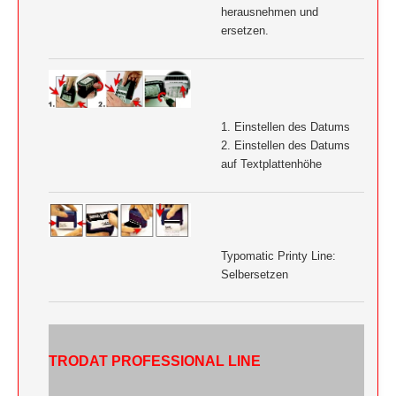
herausnehmen und
ersetzen.
1. Einstellen des Datums
2. Einstellen des Datums
auf Textplattenhöhe
Typomatic Printy Line:
Selbersetzen
TRODAT PROFESSIONAL LINE