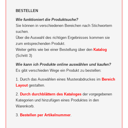
BESTELLEN
Wie funktioniert die Produktsuche?
Sie können in verschiedenen Bereichen nach Stichwortern
suchen.
Über die Auswahl des richtigen Ergebnisses kommen sie
zum entsprechenden Produkt.
Weiter gehts wie bei einer Bestellung über den
Katalog
(Schritt 3)
Wie kann ich Produkte online auswählen und kaufen?
Es gibt verschieden Wege ein Produkt zu bestellen:
1. Durch das Auswählen eines Musterabdruckes im
Bereich
Layout
gestalten.
2.
Durch durchblättern des Kataloges
der vorgegebenen
Kategorien und hinzufügen eines Produktes in den
Warenkorb.
3.
Bestellen per Artikelnummer
.