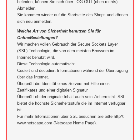
befinden, können Sie sich über LOG OUT (oben rechts)
Abmelden.
Sie kommen wieder auf die Startseite des Shops und können
sich neu anmelden.
Welche Art von Sicherheit benutzen Sie für
OnlineBestellungen?
Wir machen vollen Gebrauch der Secure Sockets Layer
(SSL) Technologie, die von dem meisten Browsern im
Internet benutzt wird.
Diese Technologie automatisch:
Codiert und decodiert Informationen während der Übertragung
über das Internet.
Überprüft die Identität eines Servers mit Hilfe eines
Zertifikates und einer digitalen Signatur
Überprüft ob der originale Inhalt auch sein Ziel erreicht. SSL
bietet die höchste Sicherheitsstufe die im Internet verfügbar
ist.
Für mehr Informationen über SSL besuchen Sie bitte http//:
www.netscape.com (Netscape Home Page).