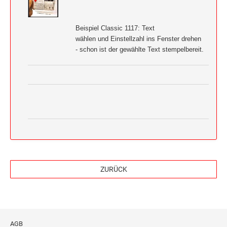
Beispiel Classic 1117: Text
wählen und Einstellzahl ins Fenster drehen
- schon ist der gewählte Text stempelbereit.
ZURÜCK
AGB