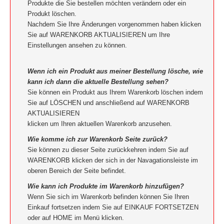
Produkte die Sie bestellen möchten verändern oder ein
Produkt löschen.
Nachdem Sie Ihre Änderungen vorgenommen haben klicken
Sie auf WARENKORB AKTUALISIEREN um Ihre
Einstellungen ansehen zu können.
Wenn ich ein Produkt aus meiner Bestellung lösche, wie
kann ich dann die aktuelle Bestellung sehen?
Sie können ein Produkt aus Ihrem Warenkorb löschen indem
Sie auf LÖSCHEN und anschließend auf WARENKORB
AKTUALISIEREN
klicken um Ihren aktuellen Warenkorb anzusehen.
Wie komme ich zur Warenkorb Seite zurück?
Sie können zu dieser Seite zurückkehren indem Sie auf
WARENKORB klicken der sich in der Navagationsleiste im
oberen Bereich der Seite befindet.
Wie kann ich Produkte im Warenkorb hinzufügen?
Wenn Sie sich im Warenkorb befinden können Sie Ihren
Einkauf fortsetzen indem Sie auf EINKAUF FORTSETZEN
oder auf HOME im Menü klicken.