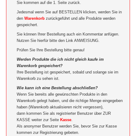
Sie kommen auf die 1. Seite zurück.
Jedesmal wenn Sie auf BESTELLEN klicken, werden Sie in
den
Warenkorb
zurückgeführt und alle Produkte werden
gespeichert.
Sie können Ihrer Bestellung auch ein Kommentar anfügen.
Nutzen Sie hierfür bitte den Link ANWEISUNG.
Prüfen Sie Ihre Bestellung bitte genau!
Werden Produkte die ich nicht gleich kaufe im
Warenkorb gespeichert?
Ihre Bestellung ist gespeichert, sobald und solange sie im
Warenkorb zu sehen ist.
Wie kann ich eine Bestellung abschließen?
Wenn Sie bereits alle gewünschten Produkte in den
Warenkorb gelegt haben, und die richtige Menge eingegeben
haben (Warenkorb aktualisieren nicht vergessen),
dann kommen Sie als registrierter Benutzer über ZUR
KASSE weiter zur Seite
Kasse
.
Als anonymer Benutzer werden Sie, bevor Sie zur Kasse
kommen zur Registrierung gebeten.