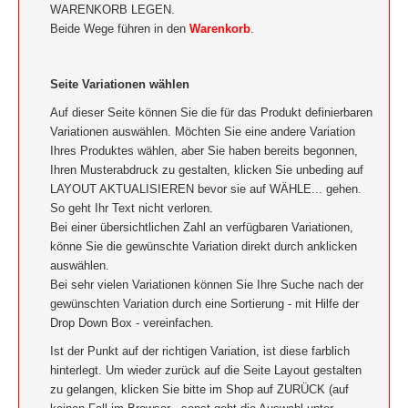
WARENKORB LEGEN.
Beide Wege führen in den
Warenkorb
.
Seite Variationen wählen
Auf dieser Seite können Sie die für das Produkt definierbaren
Variationen auswählen. Möchten Sie eine andere Variation
Ihres Produktes wählen, aber Sie haben bereits begonnen,
Ihren Musterabdruck zu gestalten, klicken Sie unbeding auf
LAYOUT AKTUALISIEREN bevor sie auf WÄHLE... gehen.
So geht Ihr Text nicht verloren.
Bei einer übersichtlichen Zahl an verfügbaren Variationen,
könne Sie die gewünschte Variation direkt durch anklicken
auswählen.
Bei sehr vielen Variationen können Sie Ihre Suche nach der
gewünschten Variation durch eine Sortierung - mit Hilfe der
Drop Down Box - vereinfachen.
Ist der Punkt auf der richtigen Variation, ist diese farblich
hinterlegt. Um wieder zurück auf die Seite Layout gestalten
zu gelangen, klicken Sie bitte im Shop auf ZURÜCK (auf