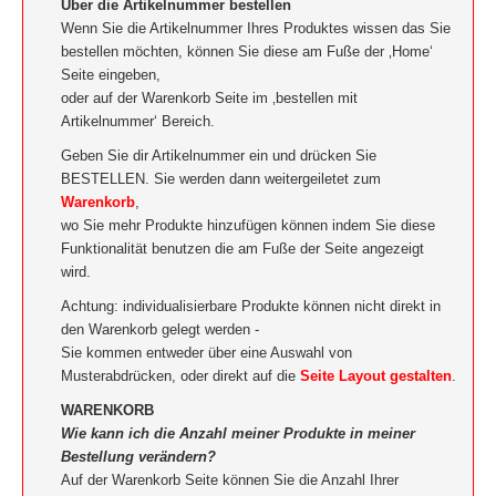
Über die Artikelnummer bestellen
Wenn Sie die Artikelnummer Ihres Produktes wissen das Sie
bestellen möchten, können Sie diese am Fuße der ‚Home‘
Seite eingeben,
oder auf der Warenkorb Seite im ‚bestellen mit
Artikelnummer‘ Bereich.
Geben Sie dir Artikelnummer ein und drücken Sie
BESTELLEN. Sie werden dann weitergeiletet zum
Warenkorb
,
wo Sie mehr Produkte hinzufügen können indem Sie diese
Funktionalität benutzen die am Fuße der Seite angezeigt
wird.
Achtung: individualisierbare Produkte können nicht direkt in
den Warenkorb gelegt werden -
Sie kommen entweder über eine Auswahl von
Musterabdrücken, oder direkt auf die
Seite Layout gestalten
.
WARENKORB
Wie kann ich die Anzahl meiner Produkte in meiner
Bestellung verändern?
Auf der Warenkorb Seite können Sie die Anzahl Ihrer