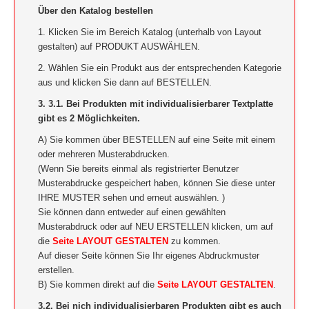
Über den Katalog bestellen
1. Klicken Sie im Bereich Katalog (unterhalb von Layout
gestalten) auf PRODUKT AUSWÄHLEN.
2. Wählen Sie ein Produkt aus der entsprechenden Kategorie
aus und klicken Sie dann auf BESTELLEN.
3. 3.1. Bei Produkten mit individualisierbarer Textplatte
gibt es 2 Möglichkeiten.
A) Sie kommen über BESTELLEN auf eine Seite mit einem
oder mehreren Musterabdrucken.
(Wenn Sie bereits einmal als registrierter Benutzer
Musterabdrucke gespeichert haben, können Sie diese unter
IHRE MUSTER sehen und erneut auswählen. )
Sie können dann entweder auf einen gewählten
Musterabdruck oder auf NEU ERSTELLEN klicken, um auf
die
Seite LAYOUT GESTALTEN
zu kommen.
Auf dieser Seite können Sie Ihr eigenes Abdruckmuster
erstellen.
B) Sie kommen direkt auf die
Seite LAYOUT GESTALTEN
.
3.2. Bei nich individualisierbaren Produkten gibt es auch