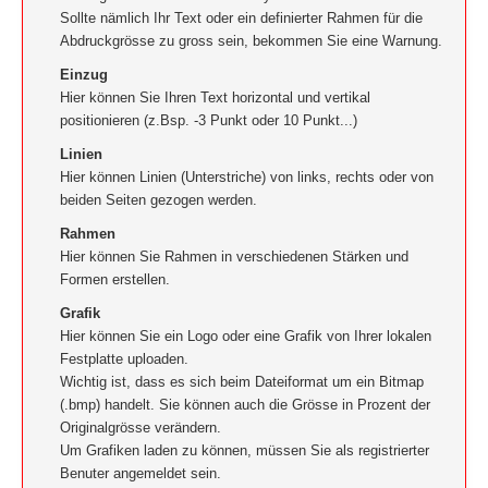
Sollte nämlich Ihr Text oder ein definierter Rahmen für die
Abdruckgrösse zu gross sein, bekommen Sie eine Warnung.
Einzug
Hier können Sie Ihren Text horizontal und vertikal
positionieren (z.Bsp. -3 Punkt oder 10 Punkt...)
Linien
Hier können Linien (Unterstriche) von links, rechts oder von
beiden Seiten gezogen werden.
Rahmen
Hier können Sie Rahmen in verschiedenen Stärken und
Formen erstellen.
Grafik
Hier können Sie ein Logo oder eine Grafik von Ihrer lokalen
Festplatte uploaden.
Wichtig ist, dass es sich beim Dateiformat um ein Bitmap
(.bmp) handelt. Sie können auch die Grösse in Prozent der
Originalgrösse verändern.
Um Grafiken laden zu können, müssen Sie als registrierter
Benuter angemeldet sein.