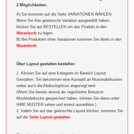
2 Möglichkeiten:
A) Sie kommen auf die Seite VARIATIONEN WÄHLEN.
Wenn Sie Ihre gewünscht Variation ausgewählt haben,
klicken Sie auf BESTELLEN um das Produkt in den
Warenkorb
zu legen.
B) Bei Produkten ohne Variationen kommen Sie direkt in den
Warenkorb
.
Über Layout gestalten bestellen
1. Klicken Sie auf eine Kategorie im Bereich Layout
Gestalten. Sie bekommen eine Auswahl an Musterabdrucken
wobei auch die Abdruckgrösse angezeigt wird.
(Wenn Sie bereits einmal als registrierter Benutzer
Musterabdrucke gespeichert haben, können Sie diese unter
IHRE MUSTER sehen und erneut auswählen.)
2. Indem Sie auf das gwünschte Layout klicken, kommen Sie
auf die
Seite Layout gestalten
.