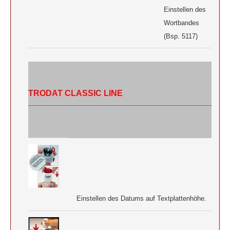
Einstellen des
Wortbandes
(Bsp. 5117)
TRODAT CLASSIC LINE
Einstellen des Datums auf Textplattenhöhe.