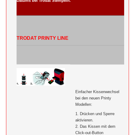
Datums bei Trodat Stempeln.
TRODAT PRINTY LINE
Einfacher Kissenwechsel
bei den neuen Printy
Modellen:
1. Drücken und Sperre
aktivieren.
2. Das Kissen mit dem
Click-out-Button