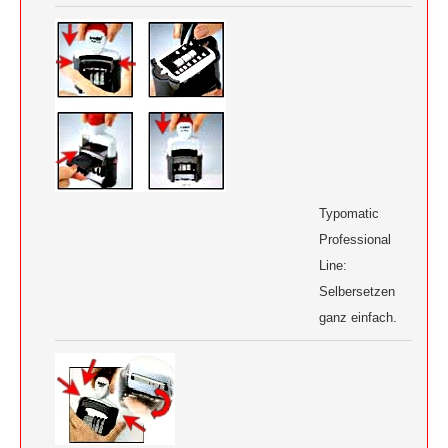
Typomatic
Professional
Line:
Selbersetzen
ganz einfach.