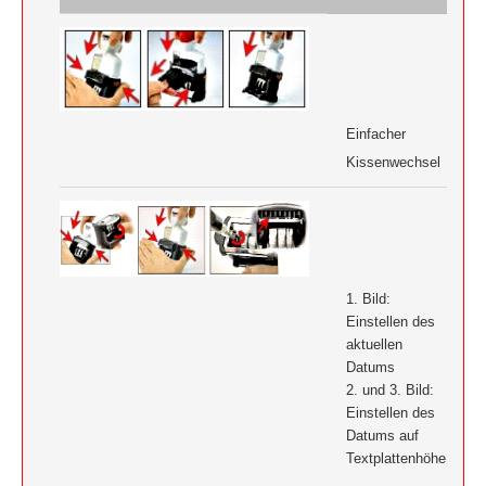
Einfacher
Kissenwechsel
1. Bild:
Einstellen des
aktuellen
Datums
2. und 3. Bild:
Einstellen des
Datums auf
Textplattenhöhe