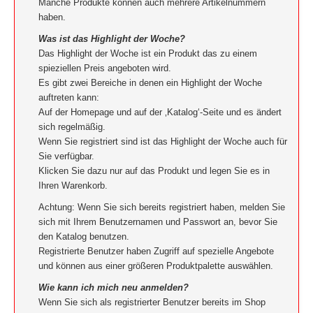
Manche Produkte können auch mehrere Artikelnummern
haben.
Was ist das Highlight der Woche?
Das Highlight der Woche ist ein Produkt das zu einem
spieziellen Preis angeboten wird.
Es gibt zwei Bereiche in denen ein Highlight der Woche
auftreten kann:
Auf der Homepage und auf der ‚Katalog‘-Seite und es ändert
sich regelmäßig.
Wenn Sie registriert sind ist das Highlight der Woche auch für
Sie verfügbar.
Klicken Sie dazu nur auf das Produkt und legen Sie es in
Ihren Warenkorb.
Achtung: Wenn Sie sich bereits registriert haben, melden Sie
sich mit Ihrem Benutzernamen und Passwort an, bevor Sie
den Katalog benutzen.
Registrierte Benutzer haben Zugriff auf spezielle Angebote
und können aus einer größeren Produktpalette auswählen.
Wie kann ich mich neu anmelden?
Wenn Sie sich als registrierter Benutzer bereits im Shop