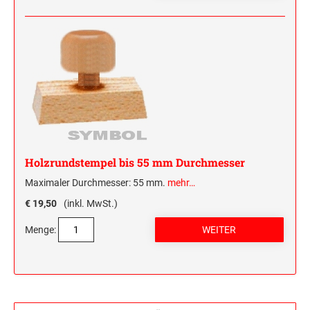
Holzrundstempel bis 55 mm Durchmesser
Maximaler Durchmesser: 55 mm.
mehr…
€ 19,50
(inkl. MwSt.)
Menge: