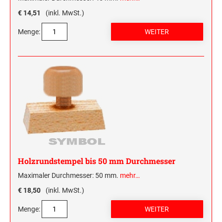
€ 14,51
(inkl. MwSt.)
Menge:
Holzrundstempel bis 50 mm Durchmesser
Maximaler Durchmesser: 50 mm.
mehr…
€ 18,50
(inkl. MwSt.)
Menge: