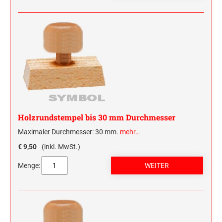
Holzrundstempel bis 30 mm Durchmesser
Maximaler Durchmesser: 30 mm.
mehr…
€ 9,50
(inkl. MwSt.)
Menge: