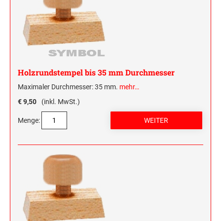
Holzrundstempel bis 35 mm Durchmesser
Maximaler Durchmesser: 35 mm.
mehr…
€ 9,50
(inkl. MwSt.)
Menge: