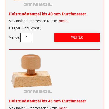
Holzrundstempel bis 40 mm Durchmesser
Maximaler Durchmesser: 40 mm.
mehr…
€ 11,50
(inkl. MwSt.)
Menge:
Holzrundstempel bis 45 mm Durchmesser
Maximaler Durchmesser: 45 mm.
mehr…