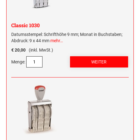
Classic 1030
Datumsstempel: Schrifthöhe 9 mm; Monat in Buchstaben;
Abdruck: 9 x 44 mm
mehr…
€ 20,00
(inkl. MwSt.)
Menge: