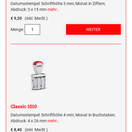
Datumsstempel: Schrifthöhe 3 mm; Monat in Ziffern;
Abdruck: 3 x 15 mm
mehr…
€ 9,20
(inkl. MwSt.)
Menge:
Classic 1010
Datumsstempel: Schrifthöhe 4 mm; Monat in Buchstaben;
Abdruck: 4 x 26 mm
mehr…
€ 8,40
(inkl. MwSt.)