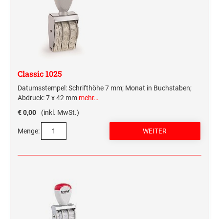
Classic 1025
Datumsstempel: Schrifthöhe 7 mm; Monat in Buchstaben;
Abdruck: 7 x 42 mm
mehr…
€ 0,00
(inkl. MwSt.)
Menge: