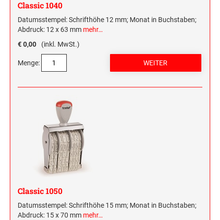
Classic 1040
Datumsstempel: Schrifthöhe 12 mm; Monat in Buchstaben;
Abdruck: 12 x 63 mm
mehr…
€ 0,00
(inkl. MwSt.)
Menge:
Classic 1050
Datumsstempel: Schrifthöhe 15 mm; Monat in Buchstaben;
Abdruck: 15 x 70 mm
mehr…