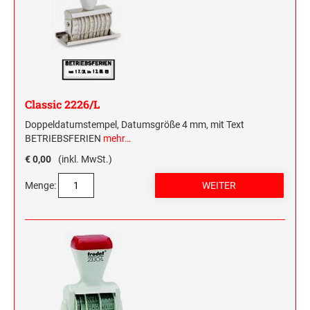
Classic 2226/L
Doppeldatumstempel, Datumsgröße 4 mm, mit Text
BETRIEBSFERIEN
mehr…
€ 0,00
(inkl. MwSt.)
Menge: