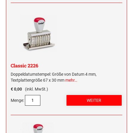
Classic 2226
Doppeldatumstempel: Größe von Datum 4 mm,
Textplattengröße 67 x 30 mm
mehr…
€ 0,00
(inkl. MwSt.)
Menge: