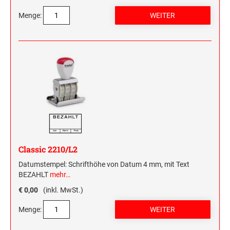
Menge:
Classic 2210/L2
Datumstempel: Schrifthöhe von Datum 4 mm, mit Text
BEZAHLT
mehr…
€ 0,00
(inkl. MwSt.)
Menge: