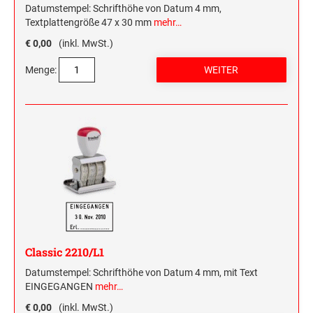
Datumstempel: Schrifthöhe von Datum 4 mm,
Textplattengröße 47 x 30 mm
mehr…
€ 0,00
(inkl. MwSt.)
Menge:
Classic 2210/L1
Datumstempel: Schrifthöhe von Datum 4 mm, mit Text
EINGEGANGEN
mehr…
€ 0,00
(inkl. MwSt.)