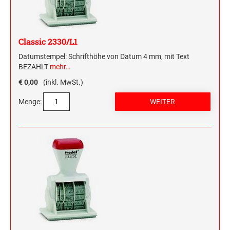
Classic 2330/L1
Datumstempel: Schrifthöhe von Datum 4 mm, mit Text
BEZAHLT
mehr…
€ 0,00
(inkl. MwSt.)
Menge: