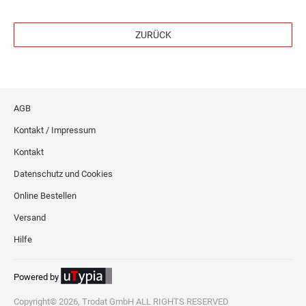
ZURÜCK
AGB
Kontakt / Impressum
Kontakt
Datenschutz und Cookies
Online Bestellen
Versand
Hilfe
Powered by
Copyright© 2026, Trodat GmbH ALL RIGHTS RESERVED