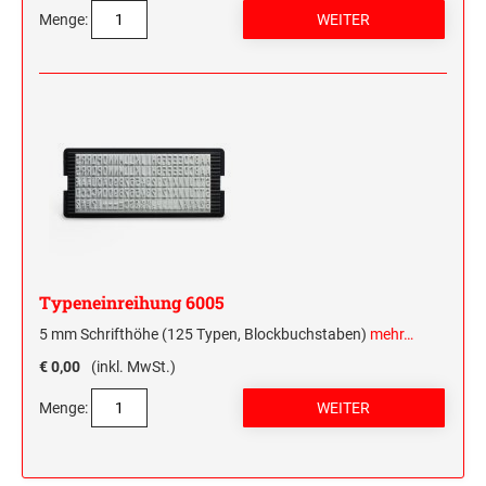
Menge:
Typeneinreihung 6005
5 mm Schrifthöhe (125 Typen, Blockbuchstaben)
mehr…
€ 0,00
(inkl. MwSt.)
Menge: