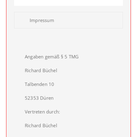
Impressum
Angaben gemäß § 5 TMG
Richard Büchel
Talbenden 10
52353 Düren
Vertreten durch:
Richard Büchel