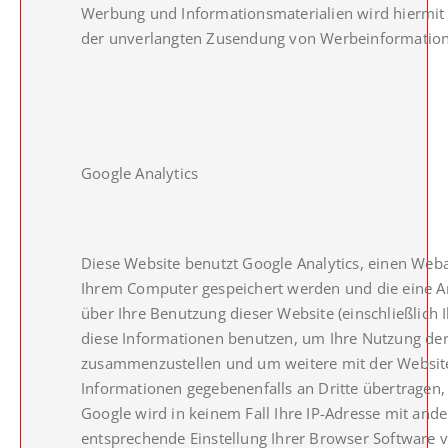
Werbung und Informationsmaterialien wird hiermit au
der unverlangten Zusendung von Werbeinformation
Google Analytics
Diese Website benutzt Google Analytics, einen Weban
Ihrem Computer gespeichert werden und die eine An
über Ihre Benutzung dieser Website (einschließlich 
diese Informationen benutzen, um Ihre Nutzung der
zusammenzustellen und um weitere mit der Website
Informationen gegebenenfalls an Dritte übertragen, 
Google wird in keinem Fall Ihre IP-Adresse mit ande
entsprechende Einstellung Ihrer Browser Software ve