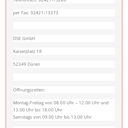
per Fax: 02421-13373
DSE GmbH
Kaiserplatz 18
52349 Düren
Öffnungszeiten:
Montag-Freitag von 08.00 Uhr – 12.00 Uhr und
13.00 Uhr bis 18.00 Uhr
Samstags von 09.00 Uhr bis 13.00 Uhr