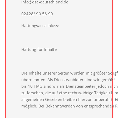
info@dse-deutschland.de
02428/ 90 56 90
Haftungsausschluss:
Haftung für Inhalte
Die Inhalte unserer Seiten wurden mit größter Sorgfa
übernehmen. Als Diensteanbieter sind wir gemäß § 7
bis 10 TMG sind wir als Diensteanbieter jedoch ni
zu forschen, die auf eine rechtswidrige Tätigkeit 
allgemeinen Gesetzen bleiben hiervon unberührt. Ei
möglich. Bei Bekanntwerden von entsprechenden Re