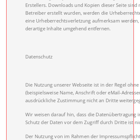
Erstellers. Downloads und Kopien dieser Seite sind 
Betreiber erstellt wurden, werden die Urheberrechte
eine Urheberrechtsverletzung aufmerksam werden, 
derartige Inhalte umgehend entfernen.
Datenschutz
Die Nutzung unserer Webseite ist in der Regel oh
(beispielsweise Name, Anschrift oder eMail-Adressen
ausdrückliche Zustimmung nicht an Dritte weiterge
Wir weisen darauf hin, dass die Datenübertragung i
Schutz der Daten vor dem Zugriff durch Dritte ist ni
Der Nutzung von im Rahmen der Impressumspflicht v