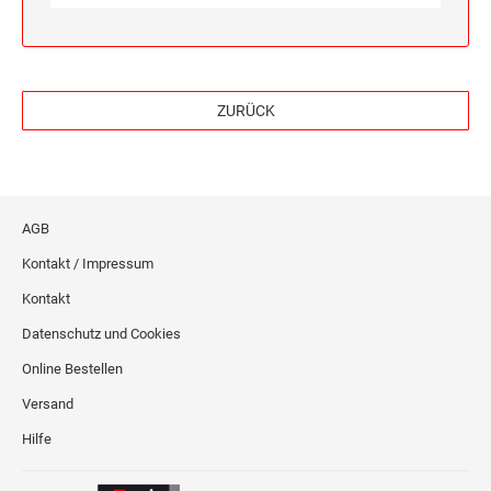
ZURÜCK
AGB
Kontakt / Impressum
Kontakt
Datenschutz und Cookies
Online Bestellen
Versand
Hilfe