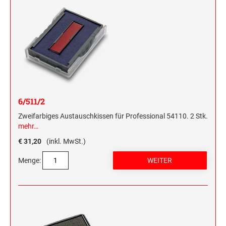
6/511/2
Zweifarbiges Austauschkissen für Professional 54110. 2 Stk.
mehr…
€ 31,20
(inkl. MwSt.)
Menge: