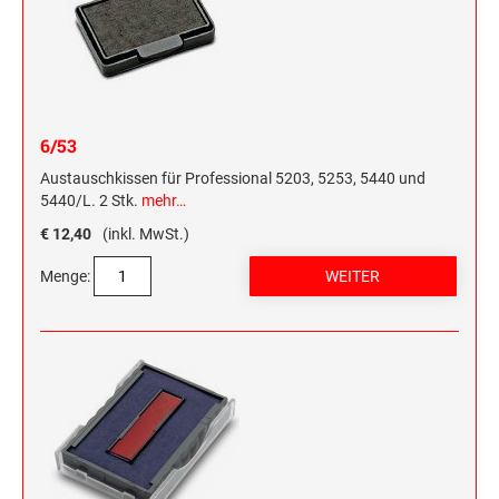
6/53
Austauschkissen für Professional 5203, 5253, 5440 und
5440/L. 2 Stk.
mehr…
€ 12,40
(inkl. MwSt.)
Menge: