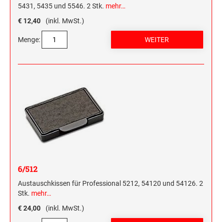
5431, 5435 und 5546. 2 Stk.
mehr…
€ 12,40
(inkl. MwSt.)
Menge:
6/512
Austauschkissen für Professional 5212, 54120 und 54126. 2
Stk.
mehr…
€ 24,00
(inkl. MwSt.)