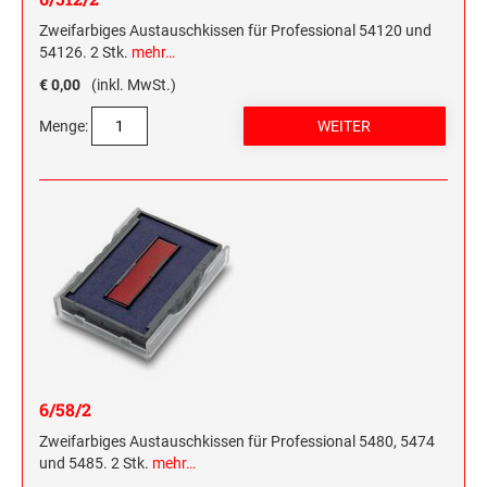
Zweifarbiges Austauschkissen für Professional 54120 und
54126. 2 Stk.
mehr…
€ 0,00
(inkl. MwSt.)
Menge:
6/58/2
Zweifarbiges Austauschkissen für Professional 5480, 5474
und 5485. 2 Stk.
mehr…