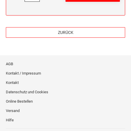
ZURÜCK
AGB
Kontakt / Impressum
Kontakt
Datenschutz und Cookies
Online Bestellen
Versand
Hilfe