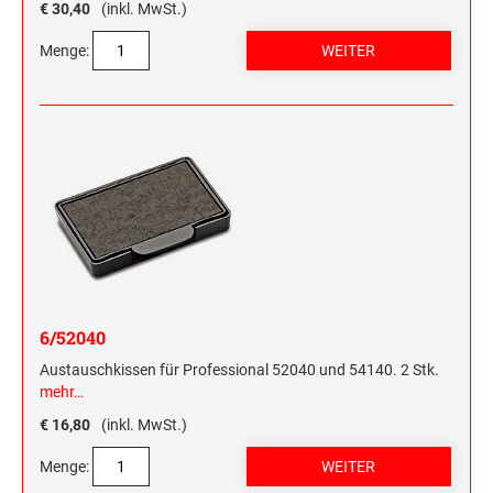
€ 30,40
(inkl. MwSt.)
Menge:
6/52040
Austauschkissen für Professional 52040 und 54140. 2 Stk.
mehr…
€ 16,80
(inkl. MwSt.)
Menge: