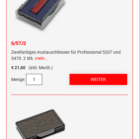
6/57/2
Zweifarbiges Austauschkissen für Professional 5207 und
5470. 2 Stk.
mehr…
€ 21,60
(inkl. MwSt.)
Menge: