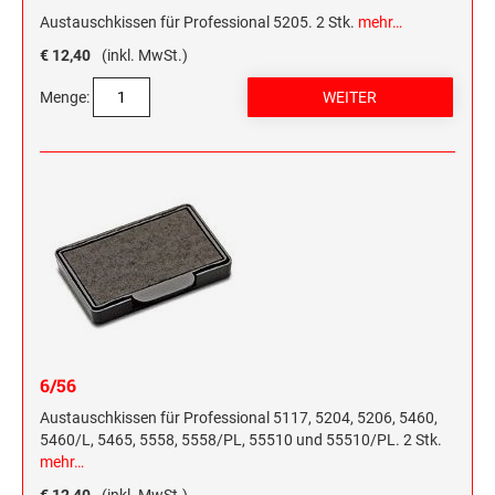
Austauschkissen für Professional 5205. 2 Stk.
mehr…
€ 12,40
(inkl. MwSt.)
Menge:
6/56
Austauschkissen für Professional 5117, 5204, 5206, 5460,
5460/L, 5465, 5558, 5558/PL, 55510 und 55510/PL. 2 Stk.
mehr…