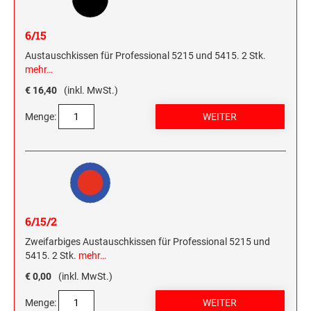
6/15
Austauschkissen für Professional 5215 und 5415. 2 Stk.
mehr…
€ 16,40
(inkl. MwSt.)
Menge:
6/15/2
Zweifarbiges Austauschkissen für Professional 5215 und
5415. 2 Stk.
mehr…
€ 0,00
(inkl. MwSt.)
Menge: