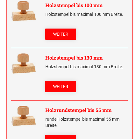
Holzstempel bis 100 mm
Holzstempel bis maximal 100 mm Breite.
WEITER
Holzstempel bis 130 mm
Holzstempel bis maximal 130 mm Breite.
WEITER
Holzrundstempel bis 55 mm
runde Holzstempel bis maximal 55 mm
Breite.