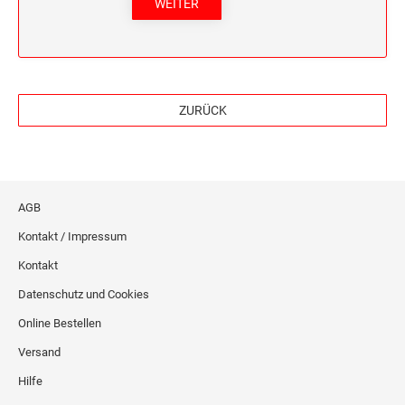
WEITER
ZURÜCK
AGB
Kontakt / Impressum
Kontakt
Datenschutz und Cookies
Online Bestellen
Versand
Hilfe