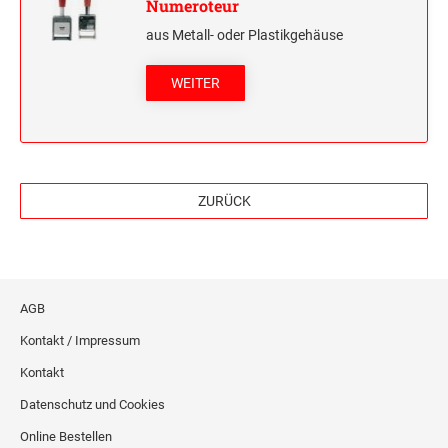
Numeroteur
aus Metall- oder Plastikgehäuse
WEITER
ZURÜCK
AGB
Kontakt / Impressum
Kontakt
Datenschutz und Cookies
Online Bestellen