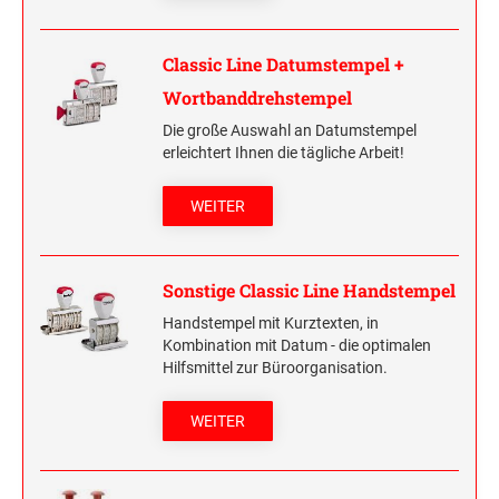
Classic Line Datumstempel +
Wortbanddrehstempel
Die große Auswahl an Datumstempel
erleichtert Ihnen die tägliche Arbeit!
WEITER
Sonstige Classic Line Handstempel
Handstempel mit Kurztexten, in
Kombination mit Datum - die optimalen
Hilfsmittel zur Büroorganisation.
WEITER